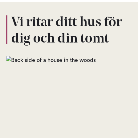
Vi ritar ditt hus för
dig och din tomt