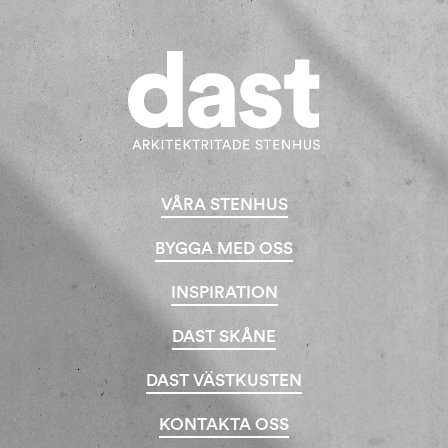
VÅRA STENHUS
BYGGA MED OSS
INSPIRATION
DAST SKÅNE
DAST VÄSTKUSTEN
KONTAKTA OSS