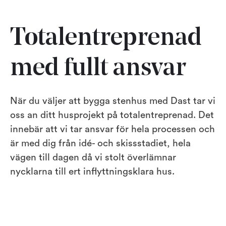
Totalentreprenad
med fullt ansvar
När du väljer att bygga stenhus med Dast tar vi
oss an ditt husprojekt på totalentreprenad. Det
innebär att vi tar ansvar för hela processen och
är med dig från idé- och skissstadiet, hela
vägen till dagen då vi stolt överlämnar
nycklarna till ert inflyttningsklara hus.