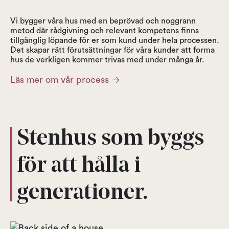
Vi bygger våra hus med en beprövad och noggrann
metod där rådgivning och relevant kompetens finns
tillgänglig löpande för er som kund under hela processen.
Det skapar rätt förutsättningar för våra kunder att forma
hus de verkligen kommer trivas med under många år.
→
Läs mer om vår process
Stenhus som byggs
för att hålla i
generationer.