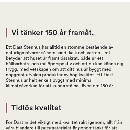
Vi tänker 150 år framåt.
Ett Dast Stenhus har alltid en stomme bestående av
naturliga råvaror så som sand, kalk och vatten. Det
betyder att huset är framtidssäkrat, både ur ett
hållbarhets- och miljöperspektiv och att du kan känna dig
trygg, med vetskapen om att ditt hus är byggt med
noggrant utvalda produkter av hög kvalitet. Ett Dast
Stenhus är helt enkelt byggt med minimal
klimatpåverkan för att kunna stå pall även om 150 år.
Tidlös kvalitet
För Dast är det viktigt med kvalitet rakt igenom, allt från
våra blandare till putsmaterialet är genomtänkt för att