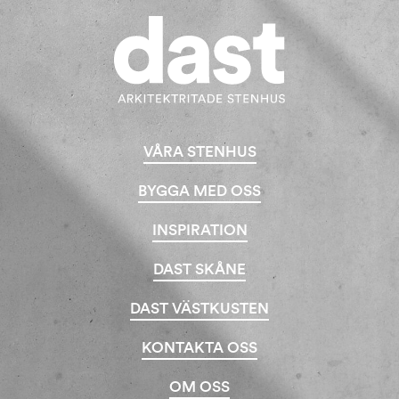
VÅRA STENHUS
BYGGA MED OSS
INSPIRATION
DAST SKÅNE
DAST VÄSTKUSTEN
KONTAKTA OSS
OM OSS