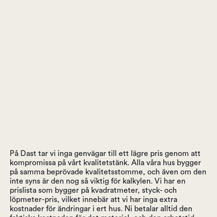
På Dast tar vi inga genvägar till ett lägre pris genom att
kompromissa på vårt kvalitetstänk. Alla våra hus bygger
på samma beprövade kvalitetsstomme, och även om den
inte syns är den nog så viktig för kalkylen. Vi har en
prislista som bygger på kvadratmeter, styck- och
löpmeter-pris, vilket innebär att vi har inga extra
kostnader för ändringar i ert hus. Ni betalar alltid den