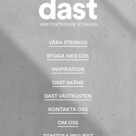
VÅRA STENHUS
BYGGA MED OSS
INSPIRATION
DAST SKÅNE
DAST VÄSTKUSTEN
KONTAKTA OSS
OM OSS