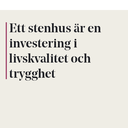
Ett stenhus är en
investering i
livskvalitet och
trygghet