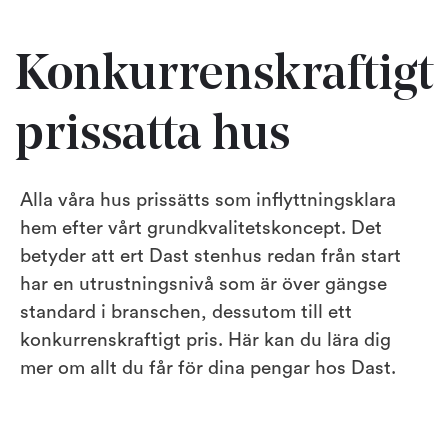
Konkurrenskraftigt
prissatta hus
Alla våra hus prissätts som inflyttningsklara
hem efter vårt grundkvalitetskoncept. Det
betyder att ert Dast stenhus redan från start
har en utrustningsnivå som är över gängse
standard i branschen, dessutom till ett
konkurrenskraftigt pris. Här kan du lära dig
mer om allt du får för dina pengar hos Dast.