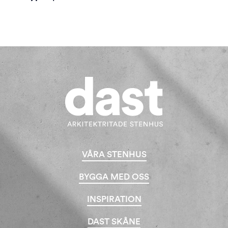
VÅRA STENHUS
BYGGA MED OSS
INSPIRATION
DAST SKÅNE