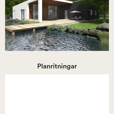
Planritningar