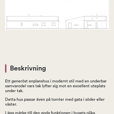
Beskrivning
Ett generöst enplanshus i modernt stil med en underbar
samvarodel vars tak lyfter sig mot en excellent uteplats
under tak.
Detta hus passar även på tomter med gata i söder eller
väster.
Lägg märke till den goda funktionen i husets olika