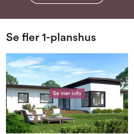
Se fler
1-planshus
Se mer info