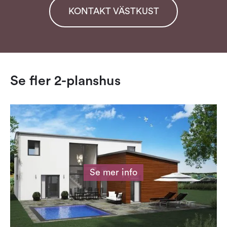
KONTAKT VÄSTKUST
Se fler
2-planshus
Se mer info