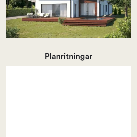
Planritningar