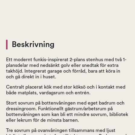
Beskrivning
Ett modernt funkis-inspirerat 2-plans stenhus med två 1-
plansdelar med nedsänkt golv eller snedtak för extra
takhöjd. Integrerat garage och förråd, bara att köra in
och gå direkt in i huset.
Centralt placerat kök med stor köksö och i kontakt med
både matplats, vardagsrum och entrén.
Stort sovrum på bottenvåningen med eget badrum och
dressingroom. Funktionellt gästrum/arbetsrum på
bottenvåningen som kan bli ett mindre sovrum, bibliotek
eller lekrum för de minsta barnen.
Tre sovrum på ovanvåningen tillsammans med ljust