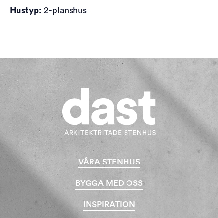
Hustyp:
2-planshus
VÅRA STENHUS
BYGGA MED OSS
INSPIRATION